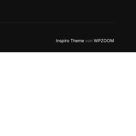
Inspiro Theme
von
WPZOOM