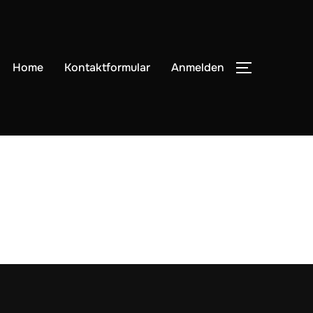
Home
Kontaktformular
Anmelden
SEITENLE