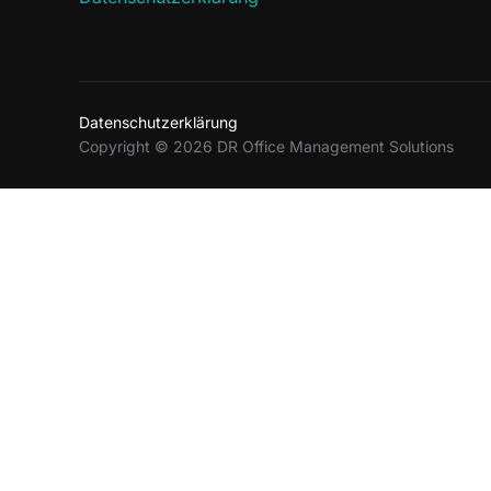
Datenschutzerklärung
Copyright © 2026 DR Office Management Solutions